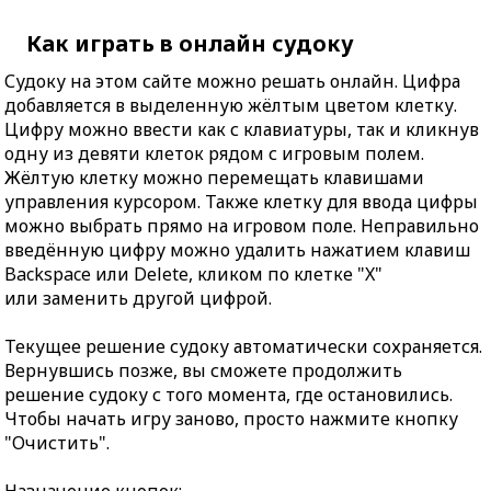
Как играть в онлайн судоку
Судоку на этом сайте можно решать онлайн. Цифра
добавляется в выделенную жёлтым цветом клетку.
Цифру можно ввести как с клавиатуры, так и кликнув
одну из девяти клеток рядом с игровым полем.
Жёлтую клетку можно перемещать клавишами
управления курсором. Также клетку для ввода цифры
можно выбрать прямо на игровом поле. Неправильно
введённую цифру можно удалить нажатием клавиш
Backspace или Delete, кликом по клетке "X"
или заменить другой цифрой.
Текущее решение судоку автоматически сохраняется.
Вернувшись позже, вы сможете продолжить
решение судоку с того момента, где остановились.
Чтобы начать игру заново, просто нажмите кнопку
"Очистить".