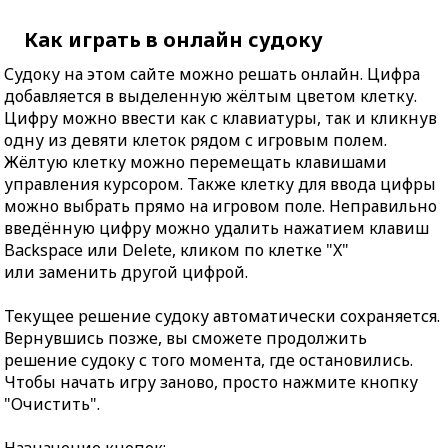
Как играть в онлайн судоку
Судоку на этом сайте можно решать онлайн. Цифра
добавляется в выделенную жёлтым цветом клетку.
Цифру можно ввести как с клавиатуры, так и кликнув
одну из девяти клеток рядом с игровым полем.
Жёлтую клетку можно перемещать клавишами
управления курсором. Также клетку для ввода цифры
можно выбрать прямо на игровом поле. Неправильно
введённую цифру можно удалить нажатием клавиш
Backspace или Delete, кликом по клетке "X"
или заменить другой цифрой.
Текущее решение судоку автоматически сохраняется.
Вернувшись позже, вы сможете продолжить
решение судоку с того момента, где остановились.
Чтобы начать игру заново, просто нажмите кнопку
"Очистить".