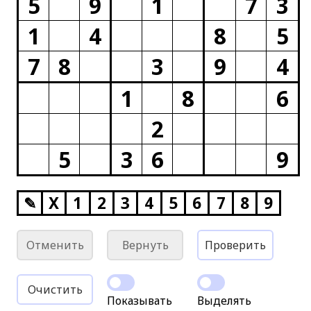
5
9
1
7
3
1
4
8
5
7
8
3
9
4
1
8
6
2
5
3
6
9
✎
X
1
2
3
4
5
6
7
8
9
Отменить
Вернуть
Проверить
Очистить
Показывать
Выделять