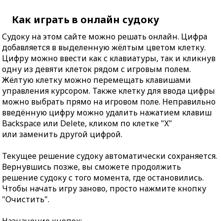
Как играть в онлайн судоку
Судоку на этом сайте можно решать онлайн. Цифра
добавляется в выделенную жёлтым цветом клетку.
Цифру можно ввести как с клавиатуры, так и кликнув
одну из девяти клеток рядом с игровым полем.
Жёлтую клетку можно перемещать клавишами
управления курсором. Также клетку для ввода цифры
можно выбрать прямо на игровом поле. Неправильно
введённую цифру можно удалить нажатием клавиш
Backspace или Delete, кликом по клетке "X"
или заменить другой цифрой.
Текущее решение судоку автоматически сохраняется.
Вернувшись позже, вы сможете продолжить
решение судоку с того момента, где остановились.
Чтобы начать игру заново, просто нажмите кнопку
"Очистить".