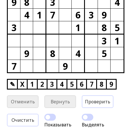
9
8
3
4
4
1
7
6
3
9
3
1
8
5
3
1
9
8
4
5
7
9
✎
X
1
2
3
4
5
6
7
8
9
Отменить
Вернуть
Проверить
Очистить
Показывать
Выделять