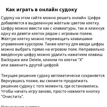
Как играть в онлайн судоку
Судоку на этом сайте можно решать онлайн. Цифра
добавляется в выделенную жёлтым цветом клетку.
Цифру можно ввести как с клавиатуры, так и кликнув
одну из девяти клеток рядом с игровым полем.
Жёлтую клетку можно перемещать клавишами
управления курсором. Также клетку для ввода цифры
можно выбрать прямо на игровом поле. Неправильно
введённую цифру можно удалить нажатием клавиш
Backspace или Delete, кликом по клетке "X"
или заменить другой цифрой.
Текущее решение судоку автоматически сохраняется.
Вернувшись позже, вы сможете продолжить
решение судоку с того момента, где остановились.
Чтобы начать игру заново, просто нажмите кнопку
"Очистить".