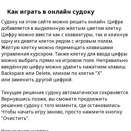
Как играть в онлайн судоку
Судоку на этом сайте можно решать онлайн. Цифра
добавляется в выделенную жёлтым цветом клетку.
Цифру можно ввести как с клавиатуры, так и кликнув
одну из девяти клеток рядом с игровым полем.
Жёлтую клетку можно перемещать клавишами
управления курсором. Также клетку для ввода цифры
можно выбрать прямо на игровом поле. Неправильно
введённую цифру можно удалить нажатием клавиш
Backspace или Delete, кликом по клетке "X"
или заменить другой цифрой.
Текущее решение судоку автоматически сохраняется.
Вернувшись позже, вы сможете продолжить
решение судоку с того момента, где остановились.
Чтобы начать игру заново, просто нажмите кнопку
"Очистить".