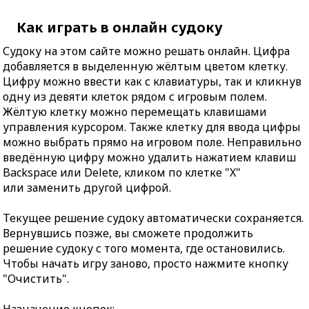
Как играть в онлайн судоку
Судоку на этом сайте можно решать онлайн. Цифра
добавляется в выделенную жёлтым цветом клетку.
Цифру можно ввести как с клавиатуры, так и кликнув
одну из девяти клеток рядом с игровым полем.
Жёлтую клетку можно перемещать клавишами
управления курсором. Также клетку для ввода цифры
можно выбрать прямо на игровом поле. Неправильно
введённую цифру можно удалить нажатием клавиш
Backspace или Delete, кликом по клетке "X"
или заменить другой цифрой.
Текущее решение судоку автоматически сохраняется.
Вернувшись позже, вы сможете продолжить
решение судоку с того момента, где остановились.
Чтобы начать игру заново, просто нажмите кнопку
"Очистить".