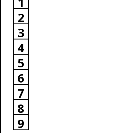
1
2
3
4
5
6
7
8
9