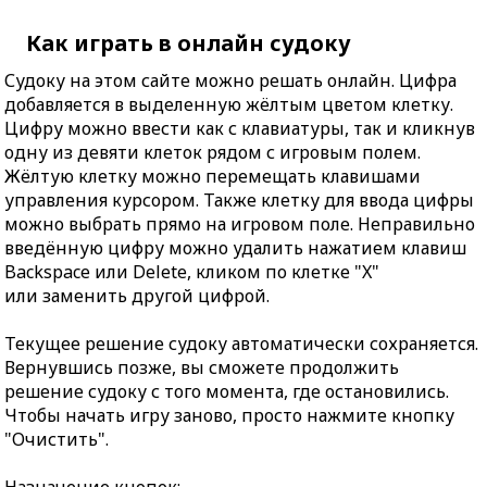
Как играть в онлайн судоку
Судоку на этом сайте можно решать онлайн. Цифра
добавляется в выделенную жёлтым цветом клетку.
Цифру можно ввести как с клавиатуры, так и кликнув
одну из девяти клеток рядом с игровым полем.
Жёлтую клетку можно перемещать клавишами
управления курсором. Также клетку для ввода цифры
можно выбрать прямо на игровом поле. Неправильно
введённую цифру можно удалить нажатием клавиш
Backspace или Delete, кликом по клетке "X"
или заменить другой цифрой.
Текущее решение судоку автоматически сохраняется.
Вернувшись позже, вы сможете продолжить
решение судоку с того момента, где остановились.
Чтобы начать игру заново, просто нажмите кнопку
"Очистить".