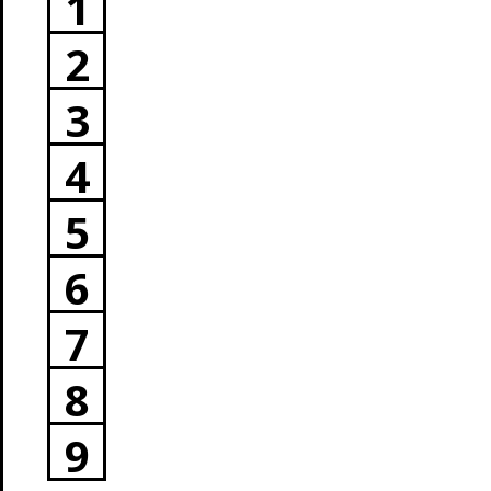
1
2
3
4
5
6
7
8
9