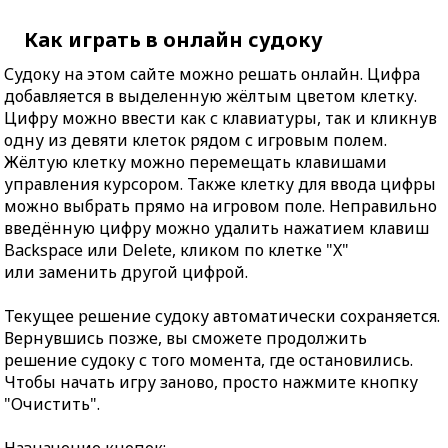
Как играть в онлайн судоку
Судоку на этом сайте можно решать онлайн. Цифра
добавляется в выделенную жёлтым цветом клетку.
Цифру можно ввести как с клавиатуры, так и кликнув
одну из девяти клеток рядом с игровым полем.
Жёлтую клетку можно перемещать клавишами
управления курсором. Также клетку для ввода цифры
можно выбрать прямо на игровом поле. Неправильно
введённую цифру можно удалить нажатием клавиш
Backspace или Delete, кликом по клетке "X"
или заменить другой цифрой.
Текущее решение судоку автоматически сохраняется.
Вернувшись позже, вы сможете продолжить
решение судоку с того момента, где остановились.
Чтобы начать игру заново, просто нажмите кнопку
"Очистить".