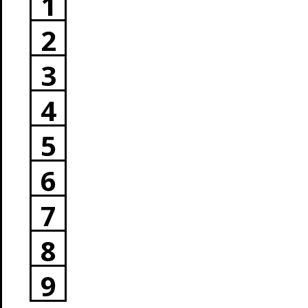
1
2
3
4
5
6
7
8
9