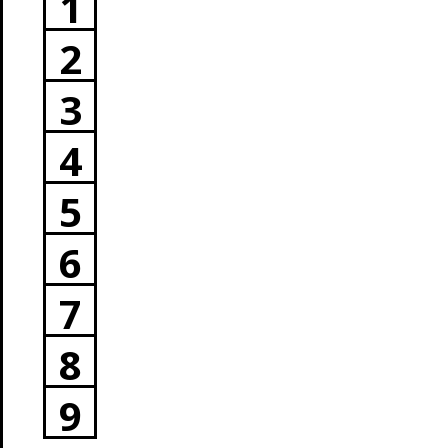
1
2
3
4
5
6
7
8
9