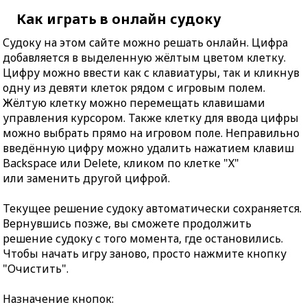
Как играть в онлайн судоку
Судоку на этом сайте можно решать онлайн. Цифра
добавляется в выделенную жёлтым цветом клетку.
Цифру можно ввести как с клавиатуры, так и кликнув
одну из девяти клеток рядом с игровым полем.
Жёлтую клетку можно перемещать клавишами
управления курсором. Также клетку для ввода цифры
можно выбрать прямо на игровом поле. Неправильно
введённую цифру можно удалить нажатием клавиш
Backspace или Delete, кликом по клетке "X"
или заменить другой цифрой.
Текущее решение судоку автоматически сохраняется.
Вернувшись позже, вы сможете продолжить
решение судоку с того момента, где остановились.
Чтобы начать игру заново, просто нажмите кнопку
"Очистить".
Назначение кнопок: