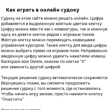
Как играть в онлайн судоку
Судоку на этом сайте можно решать онлайн. Цифра
добавляется в выделенную жёлтым цветом клетку.
Цифру можно ввести как с клавиатуры, так и кликнув
одну из девяти клеток рядом с игровым полем.
Жёлтую клетку можно перемещать клавишами
управления курсором. Также клетку для ввода цифры
можно выбрать прямо на игровом поле. Неправильно
введённую цифру можно удалить нажатием клавиш
Backspace или Delete, кликом по клетке "X"
или заменить другой цифрой.
Текущее решение судоку автоматически сохраняется.
Вернувшись позже, вы сможете продолжить
решение судоку с того момента, где остановились.
Чтобы начать игру заново, просто нажмите кнопку
"Очистить".