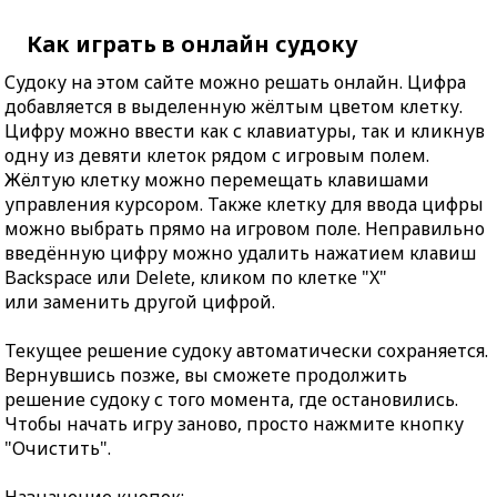
Как играть в онлайн судоку
Судоку на этом сайте можно решать онлайн. Цифра
добавляется в выделенную жёлтым цветом клетку.
Цифру можно ввести как с клавиатуры, так и кликнув
одну из девяти клеток рядом с игровым полем.
Жёлтую клетку можно перемещать клавишами
управления курсором. Также клетку для ввода цифры
можно выбрать прямо на игровом поле. Неправильно
введённую цифру можно удалить нажатием клавиш
Backspace или Delete, кликом по клетке "X"
или заменить другой цифрой.
Текущее решение судоку автоматически сохраняется.
Вернувшись позже, вы сможете продолжить
решение судоку с того момента, где остановились.
Чтобы начать игру заново, просто нажмите кнопку
"Очистить".