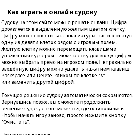
Как играть в онлайн судоку
Судоку на этом сайте можно решать онлайн. Цифра
добавляется в выделенную жёлтым цветом клетку.
Цифру можно ввести как с клавиатуры, так и кликнув
одну из девяти клеток рядом с игровым полем.
Жёлтую клетку можно перемещать клавишами
управления курсором. Также клетку для ввода цифры
можно выбрать прямо на игровом поле. Неправильно
введённую цифру можно удалить нажатием клавиш
Backspace или Delete, кликом по клетке "X"
или заменить другой цифрой.
Текущее решение судоку автоматически сохраняется.
Вернувшись позже, вы сможете продолжить
решение судоку с того момента, где остановились.
Чтобы начать игру заново, просто нажмите кнопку
"Очистить".