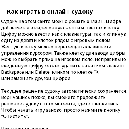
Как играть в онлайн судоку
Судоку на этом сайте можно решать онлайн. Цифра
добавляется в выделенную жёлтым цветом клетку.
Цифру можно ввести как с клавиатуры, так и кликнув
одну из девяти клеток рядом с игровым полем.
Жёлтую клетку можно перемещать клавишами
управления курсором. Также клетку для ввода цифры
можно выбрать прямо на игровом поле. Неправильно
введённую цифру можно удалить нажатием клавиш
Backspace или Delete, кликом по клетке "X"
или заменить другой цифрой.
Текущее решение судоку автоматически сохраняется.
Вернувшись позже, вы сможете продолжить
решение судоку с того момента, где остановились.
Чтобы начать игру заново, просто нажмите кнопку
"Очистить".