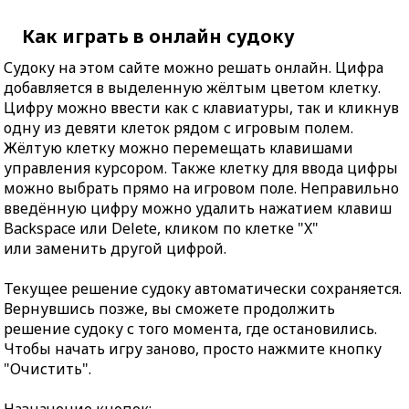
Как играть в онлайн судоку
Судоку на этом сайте можно решать онлайн. Цифра
добавляется в выделенную жёлтым цветом клетку.
Цифру можно ввести как с клавиатуры, так и кликнув
одну из девяти клеток рядом с игровым полем.
Жёлтую клетку можно перемещать клавишами
управления курсором. Также клетку для ввода цифры
можно выбрать прямо на игровом поле. Неправильно
введённую цифру можно удалить нажатием клавиш
Backspace или Delete, кликом по клетке "X"
или заменить другой цифрой.
Текущее решение судоку автоматически сохраняется.
Вернувшись позже, вы сможете продолжить
решение судоку с того момента, где остановились.
Чтобы начать игру заново, просто нажмите кнопку
"Очистить".