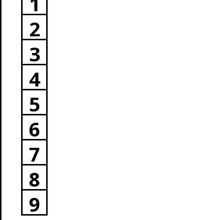
1
2
3
4
5
6
7
8
9