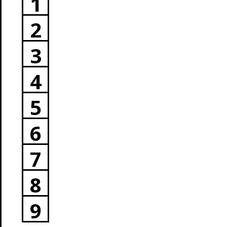
1
2
3
4
5
6
7
8
9