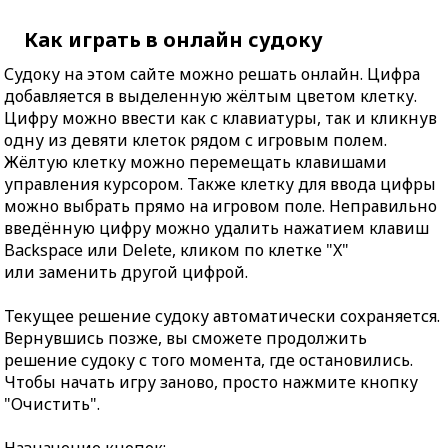
Как играть в онлайн судоку
Судоку на этом сайте можно решать онлайн. Цифра
добавляется в выделенную жёлтым цветом клетку.
Цифру можно ввести как с клавиатуры, так и кликнув
одну из девяти клеток рядом с игровым полем.
Жёлтую клетку можно перемещать клавишами
управления курсором. Также клетку для ввода цифры
можно выбрать прямо на игровом поле. Неправильно
введённую цифру можно удалить нажатием клавиш
Backspace или Delete, кликом по клетке "X"
или заменить другой цифрой.
Текущее решение судоку автоматически сохраняется.
Вернувшись позже, вы сможете продолжить
решение судоку с того момента, где остановились.
Чтобы начать игру заново, просто нажмите кнопку
"Очистить".