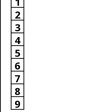
1
2
3
4
5
6
7
8
9