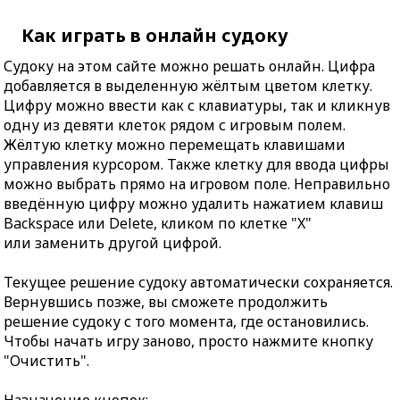
Как играть в онлайн судоку
Судоку на этом сайте можно решать онлайн. Цифра
добавляется в выделенную жёлтым цветом клетку.
Цифру можно ввести как с клавиатуры, так и кликнув
одну из девяти клеток рядом с игровым полем.
Жёлтую клетку можно перемещать клавишами
управления курсором. Также клетку для ввода цифры
можно выбрать прямо на игровом поле. Неправильно
введённую цифру можно удалить нажатием клавиш
Backspace или Delete, кликом по клетке "X"
или заменить другой цифрой.
Текущее решение судоку автоматически сохраняется.
Вернувшись позже, вы сможете продолжить
решение судоку с того момента, где остановились.
Чтобы начать игру заново, просто нажмите кнопку
"Очистить".