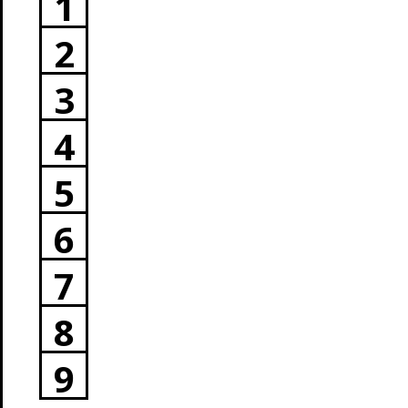
1
2
3
4
5
6
7
8
9