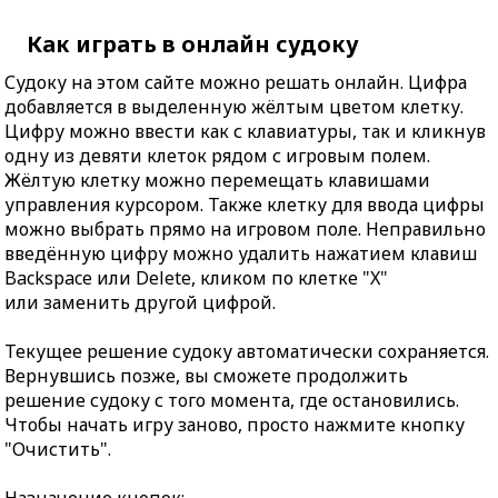
Как играть в онлайн судоку
Судоку на этом сайте можно решать онлайн. Цифра
добавляется в выделенную жёлтым цветом клетку.
Цифру можно ввести как с клавиатуры, так и кликнув
одну из девяти клеток рядом с игровым полем.
Жёлтую клетку можно перемещать клавишами
управления курсором. Также клетку для ввода цифры
можно выбрать прямо на игровом поле. Неправильно
введённую цифру можно удалить нажатием клавиш
Backspace или Delete, кликом по клетке "X"
или заменить другой цифрой.
Текущее решение судоку автоматически сохраняется.
Вернувшись позже, вы сможете продолжить
решение судоку с того момента, где остановились.
Чтобы начать игру заново, просто нажмите кнопку
"Очистить".