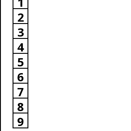
1
2
3
4
5
6
7
8
9