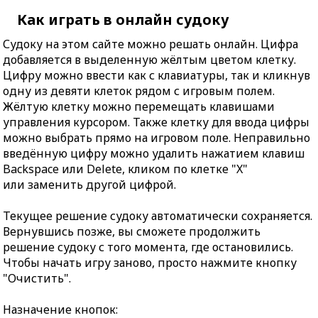
Как играть в онлайн судоку
Судоку на этом сайте можно решать онлайн. Цифра
добавляется в выделенную жёлтым цветом клетку.
Цифру можно ввести как с клавиатуры, так и кликнув
одну из девяти клеток рядом с игровым полем.
Жёлтую клетку можно перемещать клавишами
управления курсором. Также клетку для ввода цифры
можно выбрать прямо на игровом поле. Неправильно
введённую цифру можно удалить нажатием клавиш
Backspace или Delete, кликом по клетке "X"
или заменить другой цифрой.
Текущее решение судоку автоматически сохраняется.
Вернувшись позже, вы сможете продолжить
решение судоку с того момента, где остановились.
Чтобы начать игру заново, просто нажмите кнопку
"Очистить".
Назначение кнопок: