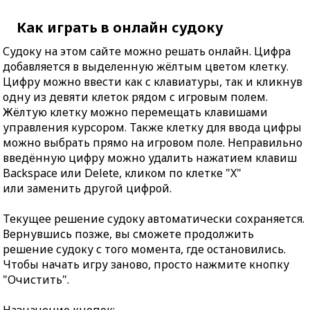
Как играть в онлайн судоку
Судоку на этом сайте можно решать онлайн. Цифра
добавляется в выделенную жёлтым цветом клетку.
Цифру можно ввести как с клавиатуры, так и кликнув
одну из девяти клеток рядом с игровым полем.
Жёлтую клетку можно перемещать клавишами
управления курсором. Также клетку для ввода цифры
можно выбрать прямо на игровом поле. Неправильно
введённую цифру можно удалить нажатием клавиш
Backspace или Delete, кликом по клетке "X"
или заменить другой цифрой.
Текущее решение судоку автоматически сохраняется.
Вернувшись позже, вы сможете продолжить
решение судоку с того момента, где остановились.
Чтобы начать игру заново, просто нажмите кнопку
"Очистить".