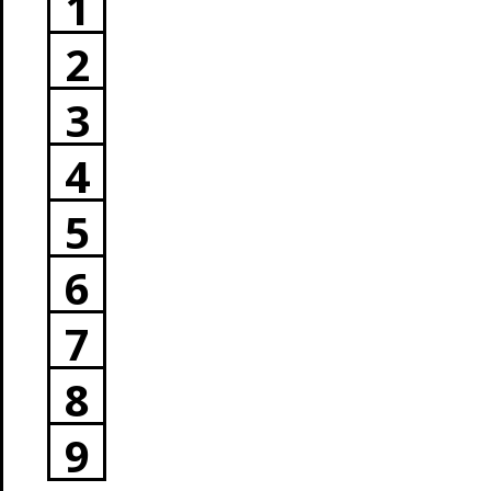
1
2
3
4
5
6
7
8
9