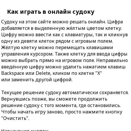
Как играть в онлайн судоку
Судоку на этом сайте можно решать онлайн. Цифра
добавляется в выделенную жёлтым цветом клетку.
Цифру можно ввести как с клавиатуры, так и кликнув
одну из девяти клеток рядом с игровым полем.
Жёлтую клетку можно перемещать клавишами
управления курсором. Также клетку для ввода цифры
можно выбрать прямо на игровом поле. Неправильно
введённую цифру можно удалить нажатием клавиш
Backspace или Delete, кликом по клетке "X"
или заменить другой цифрой.
Текущее решение судоку автоматически сохраняется.
Вернувшись позже, вы сможете продолжить
решение судоку с того момента, где остановились.
Чтобы начать игру заново, просто нажмите кнопку
"Очистить".