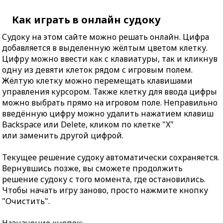
Как играть в онлайн судоку
Судоку на этом сайте можно решать онлайн. Цифра
добавляется в выделенную жёлтым цветом клетку.
Цифру можно ввести как с клавиатуры, так и кликнув
одну из девяти клеток рядом с игровым полем.
Жёлтую клетку можно перемещать клавишами
управления курсором. Также клетку для ввода цифры
можно выбрать прямо на игровом поле. Неправильно
введённую цифру можно удалить нажатием клавиш
Backspace или Delete, кликом по клетке "X"
или заменить другой цифрой.
Текущее решение судоку автоматически сохраняется.
Вернувшись позже, вы сможете продолжить
решение судоку с того момента, где остановились.
Чтобы начать игру заново, просто нажмите кнопку
"Очистить".