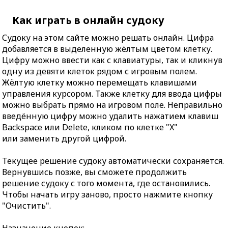
Как играть в онлайн судоку
Судоку на этом сайте можно решать онлайн. Цифра
добавляется в выделенную жёлтым цветом клетку.
Цифру можно ввести как с клавиатуры, так и кликнув
одну из девяти клеток рядом с игровым полем.
Жёлтую клетку можно перемещать клавишами
управления курсором. Также клетку для ввода цифры
можно выбрать прямо на игровом поле. Неправильно
введённую цифру можно удалить нажатием клавиш
Backspace или Delete, кликом по клетке "X"
или заменить другой цифрой.
Текущее решение судоку автоматически сохраняется.
Вернувшись позже, вы сможете продолжить
решение судоку с того момента, где остановились.
Чтобы начать игру заново, просто нажмите кнопку
"Очистить".