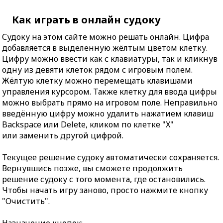
Как играть в онлайн судоку
Судоку на этом сайте можно решать онлайн. Цифра
добавляется в выделенную жёлтым цветом клетку.
Цифру можно ввести как с клавиатуры, так и кликнув
одну из девяти клеток рядом с игровым полем.
Жёлтую клетку можно перемещать клавишами
управления курсором. Также клетку для ввода цифры
можно выбрать прямо на игровом поле. Неправильно
введённую цифру можно удалить нажатием клавиш
Backspace или Delete, кликом по клетке "X"
или заменить другой цифрой.
Текущее решение судоку автоматически сохраняется.
Вернувшись позже, вы сможете продолжить
решение судоку с того момента, где остановились.
Чтобы начать игру заново, просто нажмите кнопку
"Очистить".