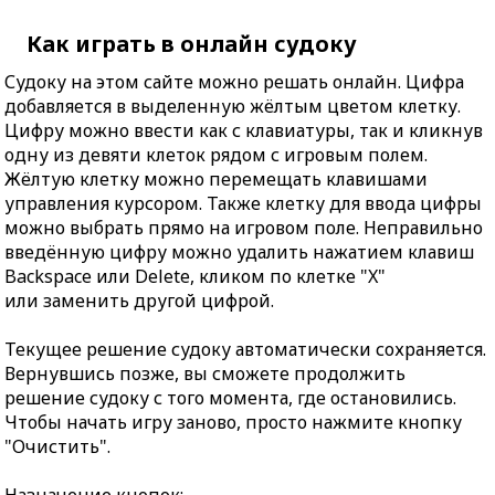
Как играть в онлайн судоку
Судоку на этом сайте можно решать онлайн. Цифра
добавляется в выделенную жёлтым цветом клетку.
Цифру можно ввести как с клавиатуры, так и кликнув
одну из девяти клеток рядом с игровым полем.
Жёлтую клетку можно перемещать клавишами
управления курсором. Также клетку для ввода цифры
можно выбрать прямо на игровом поле. Неправильно
введённую цифру можно удалить нажатием клавиш
Backspace или Delete, кликом по клетке "X"
или заменить другой цифрой.
Текущее решение судоку автоматически сохраняется.
Вернувшись позже, вы сможете продолжить
решение судоку с того момента, где остановились.
Чтобы начать игру заново, просто нажмите кнопку
"Очистить".