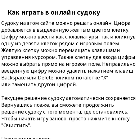
Как играть в онлайн судоку
Судоку на этом сайте можно решать онлайн. Цифра
добавляется в выделенную жёлтым цветом клетку.
Цифру можно ввести как с клавиатуры, так и кликнув
одну из девяти клеток рядом с игровым полем.
Жёлтую клетку можно перемещать клавишами
управления курсором. Также клетку для ввода цифры
можно выбрать прямо на игровом поле. Неправильно
введённую цифру можно удалить нажатием клавиш
Backspace или Delete, кликом по клетке "X"
или заменить другой цифрой.
Текущее решение судоку автоматически сохраняется.
Вернувшись позже, вы сможете продолжить
решение судоку с того момента, где остановились.
Чтобы начать игру заново, просто нажмите кнопку
"Очистить".