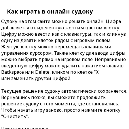
Как играть в онлайн судоку
Судоку на этом сайте можно решать онлайн. Цифра
добавляется в выделенную жёлтым цветом клетку.
Цифру можно ввести как с клавиатуры, так и кликнув
одну из девяти клеток рядом с игровым полем.
Жёлтую клетку можно перемещать клавишами
управления курсором. Также клетку для ввода цифры
можно выбрать прямо на игровом поле. Неправильно
введённую цифру можно удалить нажатием клавиш
Backspace или Delete, кликом по клетке "X"
или заменить другой цифрой.
Текущее решение судоку автоматически сохраняется.
Вернувшись позже, вы сможете продолжить
решение судоку с того момента, где остановились.
Чтобы начать игру заново, просто нажмите кнопку
"Очистить".