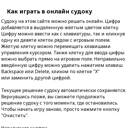
Как играть в онлайн судоку
Судоку на этом сайте можно решать онлайн. Цифра
добавляется в выделенную жёлтым цветом клетку.
Цифру можно ввести как с клавиатуры, так и кликнув
одну из девяти клеток рядом с игровым полем.
Жёлтую клетку можно перемещать клавишами
управления курсором. Также клетку для ввода цифры
можно выбрать прямо на игровом поле. Неправильно
введённую цифру можно удалить нажатием клавиш
Backspace или Delete, кликом по клетке "X"
или заменить другой цифрой.
Текущее решение судоку автоматически сохраняется.
Вернувшись позже, вы сможете продолжить
решение судоку с того момента, где остановились.
Чтобы начать игру заново, просто нажмите кнопку
"Очистить".