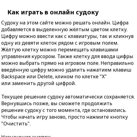
Как играть в онлайн судоку
Судоку на этом сайте можно решать онлайн. Цифра
добавляется в выделенную жёлтым цветом клетку.
Цифру можно ввести как с клавиатуры, так и кликнув
одну из девяти клеток рядом с игровым полем.
Жёлтую клетку можно перемещать клавишами
управления курсором. Также клетку для ввода цифры
можно выбрать прямо на игровом поле. Неправильно
введённую цифру можно удалить нажатием клавиш
Backspace или Delete, кликом по клетке "X"
или заменить другой цифрой.
Текущее решение судоку автоматически сохраняется.
Вернувшись позже, вы сможете продолжить
решение судоку с того момента, где остановились.
Чтобы начать игру заново, просто нажмите кнопку
"Очистить".