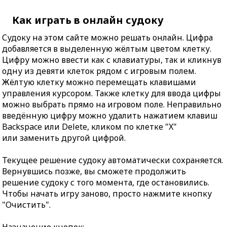
Как играть в онлайн судоку
Судоку на этом сайте можно решать онлайн. Цифра
добавляется в выделенную жёлтым цветом клетку.
Цифру можно ввести как с клавиатуры, так и кликнув
одну из девяти клеток рядом с игровым полем.
Жёлтую клетку можно перемещать клавишами
управления курсором. Также клетку для ввода цифры
можно выбрать прямо на игровом поле. Неправильно
введённую цифру можно удалить нажатием клавиш
Backspace или Delete, кликом по клетке "X"
или заменить другой цифрой.
Текущее решение судоку автоматически сохраняется.
Вернувшись позже, вы сможете продолжить
решение судоку с того момента, где остановились.
Чтобы начать игру заново, просто нажмите кнопку
"Очистить".