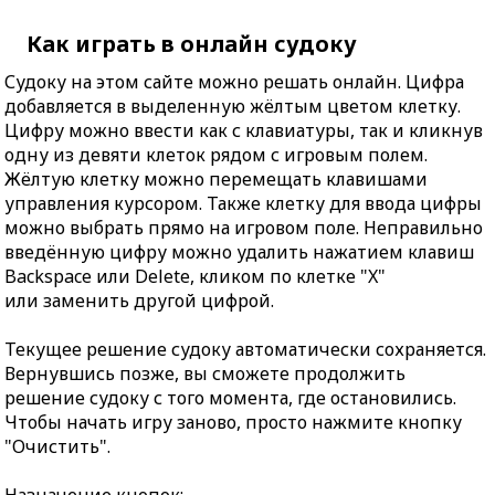
Как играть в онлайн судоку
Судоку на этом сайте можно решать онлайн. Цифра
добавляется в выделенную жёлтым цветом клетку.
Цифру можно ввести как с клавиатуры, так и кликнув
одну из девяти клеток рядом с игровым полем.
Жёлтую клетку можно перемещать клавишами
управления курсором. Также клетку для ввода цифры
можно выбрать прямо на игровом поле. Неправильно
введённую цифру можно удалить нажатием клавиш
Backspace или Delete, кликом по клетке "X"
или заменить другой цифрой.
Текущее решение судоку автоматически сохраняется.
Вернувшись позже, вы сможете продолжить
решение судоку с того момента, где остановились.
Чтобы начать игру заново, просто нажмите кнопку
"Очистить".