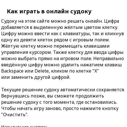
Как играть в онлайн судоку
Судоку на этом сайте можно решать онлайн. Цифра
добавляется в выделенную жёлтым цветом клетку.
Цифру можно ввести как с клавиатуры, так и кликнув
одну из девяти клеток рядом с игровым полем.
Жёлтую клетку можно перемещать клавишами
управления курсором. Также клетку для ввода цифры
можно выбрать прямо на игровом поле. Неправильно
введённую цифру можно удалить нажатием клавиш
Backspace или Delete, кликом по клетке "X"
или заменить другой цифрой.
Текущее решение судоку автоматически сохраняется.
Вернувшись позже, вы сможете продолжить
решение судоку с того момента, где остановились.
Чтобы начать игру заново, просто нажмите кнопку
"Очистить".