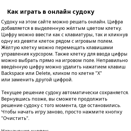
Как играть в онлайн судоку
Судоку на этом сайте можно решать онлайн. Цифра
добавляется в выделенную жёлтым цветом клетку.
Цифру можно ввести как с клавиатуры, так и кликнув
одну из девяти клеток рядом с игровым полем.
Жёлтую клетку можно перемещать клавишами
управления курсором. Также клетку для ввода цифры
можно выбрать прямо на игровом поле. Неправильно
введённую цифру можно удалить нажатием клавиш
Backspace или Delete, кликом по клетке "X"
или заменить другой цифрой.
Текущее решение судоку автоматически сохраняется.
Вернувшись позже, вы сможете продолжить
решение судоку с того момента, где остановились.
Чтобы начать игру заново, просто нажмите кнопку
"Очистить".