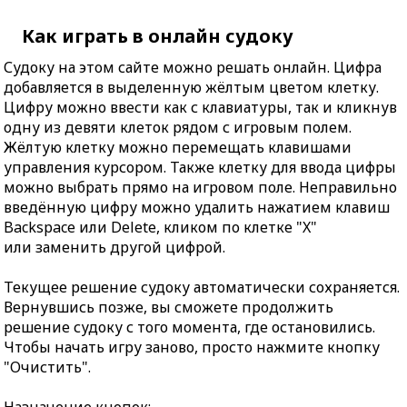
Как играть в онлайн судоку
Судоку на этом сайте можно решать онлайн. Цифра
добавляется в выделенную жёлтым цветом клетку.
Цифру можно ввести как с клавиатуры, так и кликнув
одну из девяти клеток рядом с игровым полем.
Жёлтую клетку можно перемещать клавишами
управления курсором. Также клетку для ввода цифры
можно выбрать прямо на игровом поле. Неправильно
введённую цифру можно удалить нажатием клавиш
Backspace или Delete, кликом по клетке "X"
или заменить другой цифрой.
Текущее решение судоку автоматически сохраняется.
Вернувшись позже, вы сможете продолжить
решение судоку с того момента, где остановились.
Чтобы начать игру заново, просто нажмите кнопку
"Очистить".