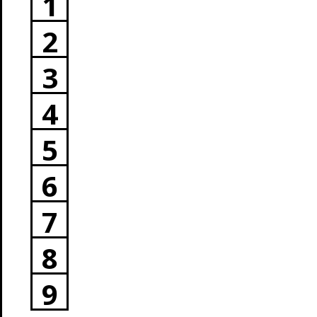
1
2
3
4
5
6
7
8
9