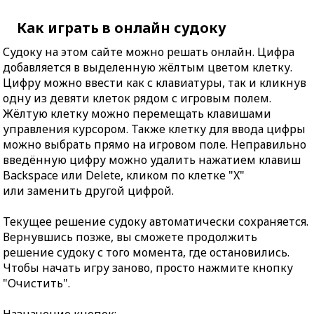
Как играть в онлайн судоку
Судоку на этом сайте можно решать онлайн. Цифра
добавляется в выделенную жёлтым цветом клетку.
Цифру можно ввести как с клавиатуры, так и кликнув
одну из девяти клеток рядом с игровым полем.
Жёлтую клетку можно перемещать клавишами
управления курсором. Также клетку для ввода цифры
можно выбрать прямо на игровом поле. Неправильно
введённую цифру можно удалить нажатием клавиш
Backspace или Delete, кликом по клетке "X"
или заменить другой цифрой.
Текущее решение судоку автоматически сохраняется.
Вернувшись позже, вы сможете продолжить
решение судоку с того момента, где остановились.
Чтобы начать игру заново, просто нажмите кнопку
"Очистить".