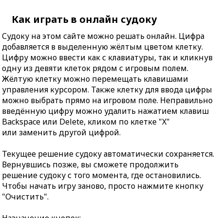
Как играть в онлайн судоку
Судоку на этом сайте можно решать онлайн. Цифра
добавляется в выделенную жёлтым цветом клетку.
Цифру можно ввести как с клавиатуры, так и кликнув
одну из девяти клеток рядом с игровым полем.
Жёлтую клетку можно перемещать клавишами
управления курсором. Также клетку для ввода цифры
можно выбрать прямо на игровом поле. Неправильно
введённую цифру можно удалить нажатием клавиш
Backspace или Delete, кликом по клетке "X"
или заменить другой цифрой.
Текущее решение судоку автоматически сохраняется.
Вернувшись позже, вы сможете продолжить
решение судоку с того момента, где остановились.
Чтобы начать игру заново, просто нажмите кнопку
"Очистить".