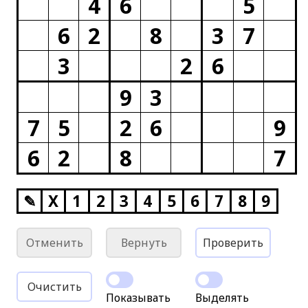
4
6
5
6
2
8
3
7
3
2
6
9
3
7
5
2
6
9
6
2
8
7
✎
X
1
2
3
4
5
6
7
8
9
Отменить
Вернуть
Проверить
Очистить
Показывать
Выделять