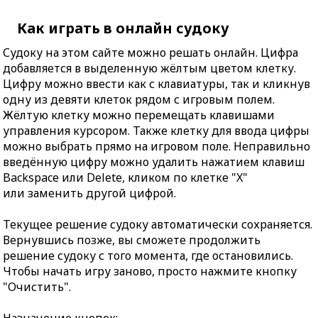
Как играть в онлайн судоку
Судоку на этом сайте можно решать онлайн. Цифра
добавляется в выделенную жёлтым цветом клетку.
Цифру можно ввести как с клавиатуры, так и кликнув
одну из девяти клеток рядом с игровым полем.
Жёлтую клетку можно перемещать клавишами
управления курсором. Также клетку для ввода цифры
можно выбрать прямо на игровом поле. Неправильно
введённую цифру можно удалить нажатием клавиш
Backspace или Delete, кликом по клетке "X"
или заменить другой цифрой.
Текущее решение судоку автоматически сохраняется.
Вернувшись позже, вы сможете продолжить
решение судоку с того момента, где остановились.
Чтобы начать игру заново, просто нажмите кнопку
"Очистить".