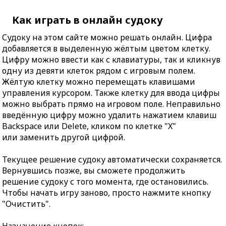
Как играть в онлайн судоку
Судоку на этом сайте можно решать онлайн. Цифра
добавляется в выделенную жёлтым цветом клетку.
Цифру можно ввести как с клавиатуры, так и кликнув
одну из девяти клеток рядом с игровым полем.
Жёлтую клетку можно перемещать клавишами
управления курсором. Также клетку для ввода цифры
можно выбрать прямо на игровом поле. Неправильно
введённую цифру можно удалить нажатием клавиш
Backspace или Delete, кликом по клетке "X"
или заменить другой цифрой.
Текущее решение судоку автоматически сохраняется.
Вернувшись позже, вы сможете продолжить
решение судоку с того момента, где остановились.
Чтобы начать игру заново, просто нажмите кнопку
"Очистить".