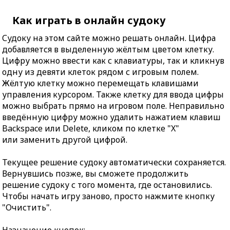
Как играть в онлайн судоку
Судоку на этом сайте можно решать онлайн. Цифра
добавляется в выделенную жёлтым цветом клетку.
Цифру можно ввести как с клавиатуры, так и кликнув
одну из девяти клеток рядом с игровым полем.
Жёлтую клетку можно перемещать клавишами
управления курсором. Также клетку для ввода цифры
можно выбрать прямо на игровом поле. Неправильно
введённую цифру можно удалить нажатием клавиш
Backspace или Delete, кликом по клетке "X"
или заменить другой цифрой.
Текущее решение судоку автоматически сохраняется.
Вернувшись позже, вы сможете продолжить
решение судоку с того момента, где остановились.
Чтобы начать игру заново, просто нажмите кнопку
"Очистить".