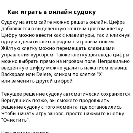
Как играть в онлайн судоку
Судоку на этом сайте можно решать онлайн. Цифра
добавляется в выделенную жёлтым цветом клетку.
Цифру можно ввести как с клавиатуры, так и кликнув
одну из девяти клеток рядом с игровым полем.
Жёлтую клетку можно перемещать клавишами
управления курсором. Также клетку для ввода цифры
можно выбрать прямо на игровом поле. Неправильно
введённую цифру можно удалить нажатием клавиш
Backspace или Delete, кликом по клетке "X"
или заменить другой цифрой.
Текущее решение судоку автоматически сохраняется.
Вернувшись позже, вы сможете продолжить
решение судоку с того момента, где остановились.
Чтобы начать игру заново, просто нажмите кнопку
"Очистить".